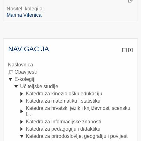
Nositelj kolegija:
Marina Vilenica
NAVIGACIJA
Naslovnica
Obavijesti
E-kolegiji
Učiteljske studije
Katedra za kineziološku edukaciju
Katedra za matematiku i statistiku
Katedra za hrvatski jezik i književnost, scensku
i...
Katedra za informacijske znanosti
Katedra za pedagogiju i didaktiku
Katedra za prirodoslovlje, geografiju i povijest