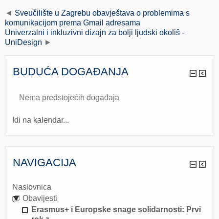
Sveučilište u Zagrebu obavještava o problemima s
komunikacijom prema Gmail adresama
Univerzalni i inkluzivni dizajn za bolji ljudski okoliš -
UniDesign
BUDUĆA DOGAĐANJA
Nema predstojećih događaja
Idi na kalendar...
NAVIGACIJA
Naslovnica
Obavijesti
Erasmus+ i Europske snage solidarnosti: Prvi