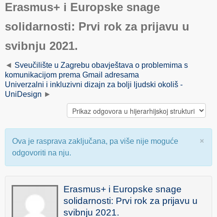
Erasmus+ i Europske snage
solidarnosti: Prvi rok za prijavu u
svibnju 2021.
Sveučilište u Zagrebu obavještava o problemima s
komunikacijom prema Gmail adresama
Univerzalni i inkluzivni dizajn za bolji ljudski okoliš -
UniDesign
×
Ova je rasprava zaključana, pa više nije moguće
odgovoriti na nju.
Erasmus+ i Europske snage
solidarnosti: Prvi rok za prijavu u
svibnju 2021.