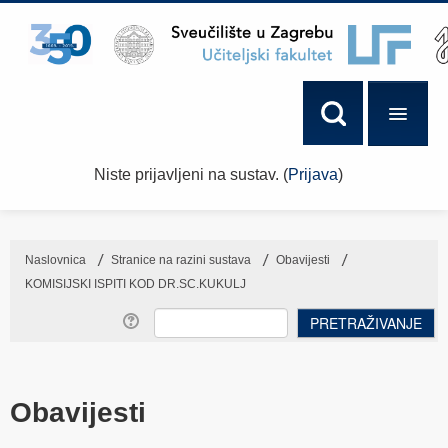
Niste prijavljeni na sustav. (
Prijava
)
Naslovnica
→
Stranice na razini sustava
→
Obavijesti
→
KOMISIJSKI ISPITI KOD DR.SC.KUKULJ
Obavijesti