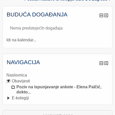
BUDUĆA DOGAĐANJA
Nema predstojećih događaja
Idi na kalendar...
NAVIGACIJA
Naslovnica
Obavijesti
Poziv na ispunjavanje ankete - Elena Palčić,
dokto...
E-kolegiji