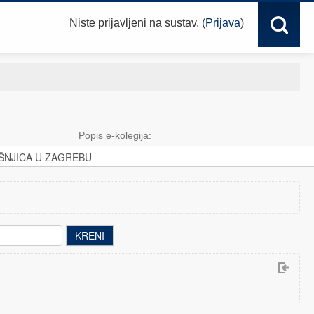
Niste prijavljeni na sustav. (
Prijava
)
Popis e-kolegija: