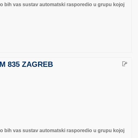
o bih vas sustav automatski rasporedio u grupu kojoj
M 835 ZAGREB
o bih vas sustav automatski rasporedio u grupu kojoj