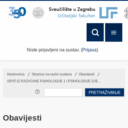
Niste prijavljeni na sustav. (
Prijava
)
Naslovnica
→
Stranice na razini sustava
→
Obavijesti
→
ISPITI IZ RAZVOJNE PSIHOLOGIJE 1 I PSIHOLOGIJE DJE...
Obavijesti